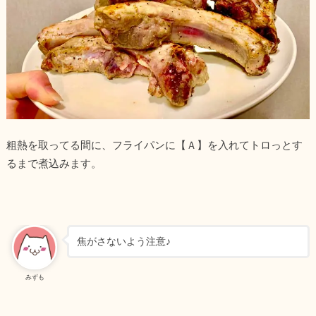
粗熱を取ってる間に、フライパンに【Ａ】を入れてトロっとす
るまで煮込みます。
焦がさないよう注意♪
みずも