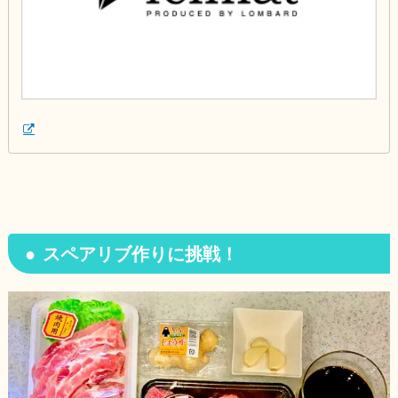
スペアリブ作りに挑戦！