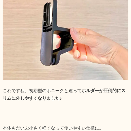
これですね、初期型のボニークと違って
ホルダーが圧倒的にス
リムに外しやすくなりました♪
本体もだいぶ小さく軽くなって使いやすい仕様に。