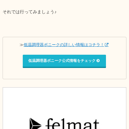
それでは行ってみましょう♪
≫
低温調理器ボニークの詳しい情報はコチラ！
低温調理器ボニーク公式情報をチェック