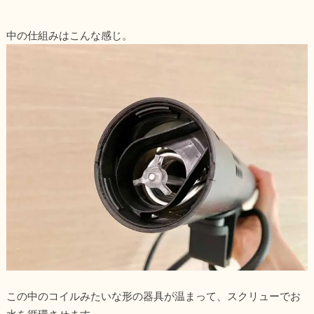
中の仕組みはこんな感じ。
この中のコイルみたいな形の器具が温まって、スクリューでお
水を循環させます。