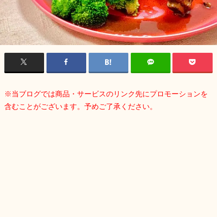
※当ブログでは商品・サービスのリンク先にプロモーションを
含むことがございます。予めご了承ください。