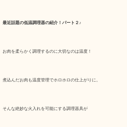
最近話題の低温調理器の紹介！パート２♪
お肉を柔らかく調理するのに大切なのは温度！
煮込んだお肉も温度管理でホロホロの仕上がりに。
そんな絶妙な火入れを可能にする調理器具が