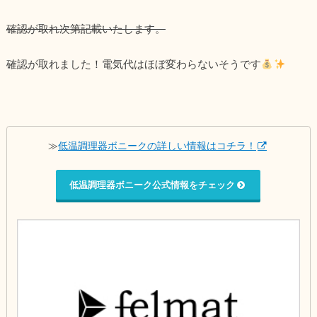
確認が取れ次第記載いたします。
確認が取れました！電気代はほぼ変わらないそうです
≫
低温調理器ボニークの詳しい情報はコチラ！
低温調理器ボニーク公式情報をチェック