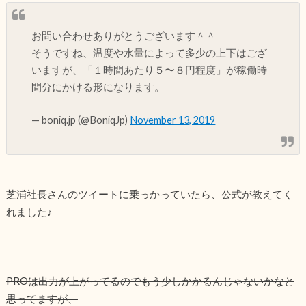
お問い合わせありがとうございます＾＾
そうですね、温度や水量によって多少の上下はござ
いますが、「１時間あたり５〜８円程度」が稼働時
間分にかける形になります。
— boniq.jp (@BoniqJp)
November 13, 2019
芝浦社長さんのツイートに乗っかっていたら、公式が教えてく
れました♪
PROは出力が上がってるのでもう少しかかるんじゃないかなと
思ってますが、