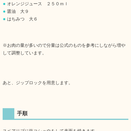
オレンジジュース ２５０ｍｌ
醤油 大９
はちみつ 大６
※お肉の量が多いので分量は公式のものを参考にしながら増や
して調整しています。
あと、ジップロックを用意します。
手順
スペアリブに塩コショウをして表面を焼きます