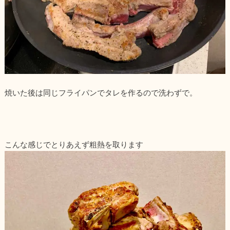
焼いた後は同じフライパンでタレを作るので洗わずで。
こんな感じでとりあえず粗熱を取ります