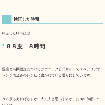
検証した時間
検証した時間は以下
８８度 ８時間
温度と時間設定についてはボニーク公式サイトでスペアリブオ
レンジ煮込みのレシピに書かれている通りにしています。
８８度もあればさすがに大丈夫と思いますが、お肉の加熱につ
いては