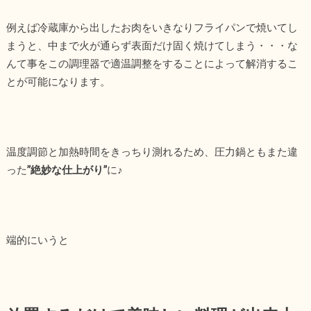
例えば冷蔵庫から出したお肉をいきなりフライパンで焼いてし
まうと、中まで火が通らず表面だけ固く焼けてしまう・・・な
んて事をこの調理器で適温調整をすることによって解消するこ
とが可能になります。
温度調節と加熱時間をきっちり測れるため、圧力鍋ともまた違
った
”絶妙な仕上がり”
に♪
端的にいうと