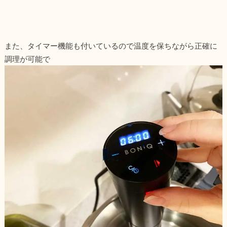
また、タイマー機能も付いているので温度を保ちながら正確に
調理が可能で