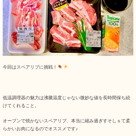
今回はスペアリブに挑戦！
低温調理器の魅力は沸騰温度じゃない微妙な値を長時間保ち続
けてくれること。
オーブンで焼かないスペアリブ、本当に縮み過ぎすそしｓて柔
らかいお肉になるのでオススメです♪