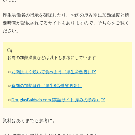
厚生労働省の指示を確認したり、お肉の厚み別に加熱温度と所
要時間が記載されてるサイトもありますので、そちらをご覧く
ださい。
お肉の加熱温度などは以下も参考にしています
≫
お肉はよく焼いて食べよう（厚生労働省）
≫
食肉の加熱条件（厚生8労働省 PDF）
≫
DouglasBaldwin.com (英語サイト 厚みの参考）
資料はあくまでも参考に。