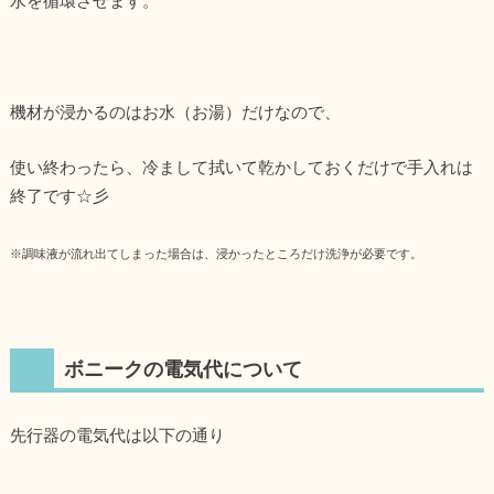
機材が浸かるのはお水（お湯）だけなので、
使い終わったら、冷まして拭いて乾かしておくだけで手入れは
終了です☆彡
※調味液が流れ出てしまった場合は、浸かったところだけ洗浄が必要です。
ボニークの電気代について
先行器の電気代は以下の通り