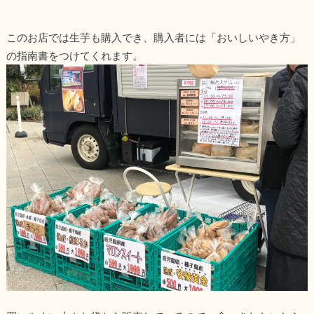
このお店では生芋も購入でき、購入者には「おいしいやき方」
の指南書をつけてくれます。