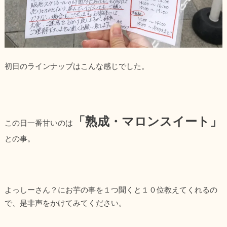
初日のラインナップはこんな感じでした。
「熟成・マロンスイート」
この日一番甘いのは
との事。
よっしーさん？にお芋の事を１つ聞くと１０位教えてくれるの
で、是非声をかけてみてください。