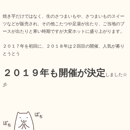
焼き芋だけではなく、生のさつまいもや、さつまいものスイー
ツなどが販売され、その他こたつや足湯が出たり、ご当地のブ
ースが出たりと寒い時期ですが大変ホットに盛り上がります。
２０１７年を初回に、２０１８年は２回目の開催、人気が募り
とうとう
２０１９年も開催が決定
しました☆
彡