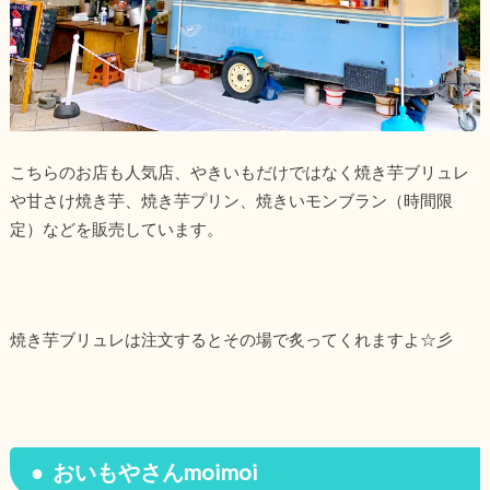
こちらのお店も人気店、やきいもだけではなく焼き芋ブリュレ
や甘さけ焼き芋、焼き芋プリン、焼きいモンブラン（時間限
定）などを販売しています。
焼き芋ブリュレは注文するとその場で炙ってくれますよ☆彡
おいもやさんmoimoi