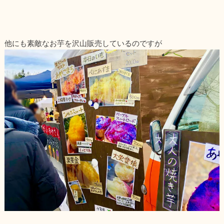
他にも素敵なお芋を沢山販売しているのですが