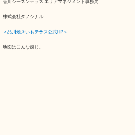
品川シーズンテラス エリアマネジメント事務局
株式会社タノシナル
＜品川焼きいもテラス公式HP＞
地図はこんな感じ。