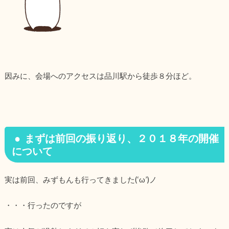
因みに、会場へのアクセスは品川駅から徒歩８分ほど。
まずは前回の振り返り、２０１８年の開催
について
実は前回、みずもんも行ってきました(‘ω’)ノ
・・・行ったのですが