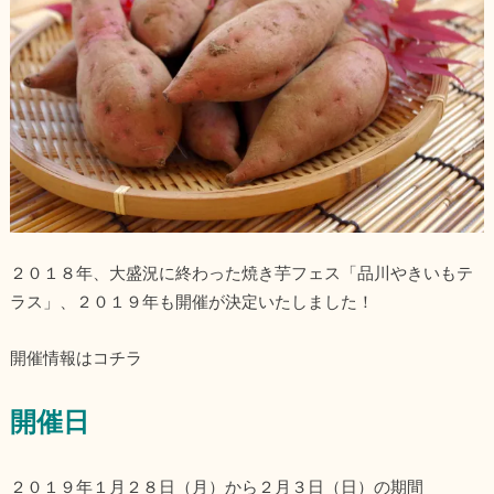
２０１８年、大盛況に終わった焼き芋フェス「品川やきいもテ
ラス」、２０１９年も開催が決定いたしました！
開催情報はコチラ
開催日
２０１９年１月２８日（月）から２月３日（日）の期間