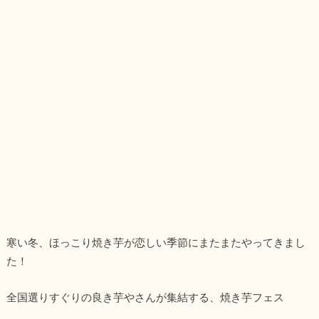
寒い冬、ほっこり焼き芋が恋しい季節にまたまたやってきまし
た！
全国選りすぐりの良き芋やさんが集結する、焼き芋フェス