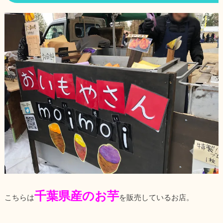
千葉県産のお芋
こちらは
を販売しているお店。