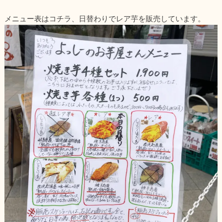
メニュー表はコチラ、日替わりでレア芋を販売しています。