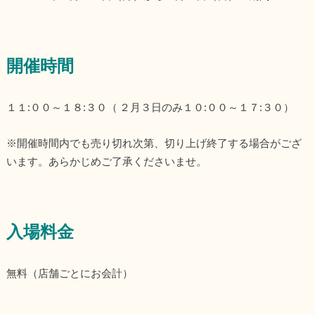
開催時間
１１:００～１８:３０（ ２月３日のみ１０:００～１７:３０）
※開催時間内でも売り切れ次第、切り上げ終了する場合がござ
います。あらかじめご了承くださいませ。
入場料金
無料（店舗ごとにお会計）