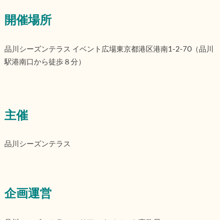
開催場所
品川シーズンテラス イベント広場東京都港区港南1-2-70（品川
駅港南口から徒歩８分）
主催
品川シーズンテラス
企画運営