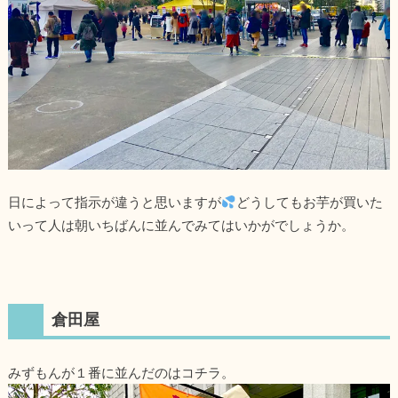
日によって指示が違うと思いますが
どうしてもお芋が買いた
いって人は朝いちばんに並んでみてはいかがでしょうか。
倉田屋
みずもんが１番に並んだのはコチラ。