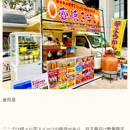
倉田屋
ここでは様々な芋スイーツの販売があり、目玉商品は数量限定