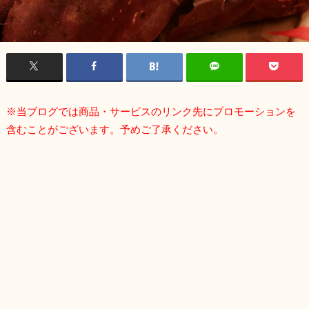
※当ブログでは商品・サービスのリンク先にプロモーションを
含むことがございます。予めご了承ください。