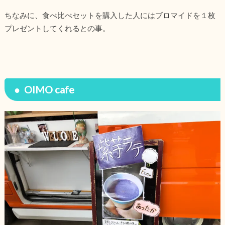
ちなみに、食べ比べセットを購入した人にはブロマイドを１枚
プレゼントしてくれるとの事。
OIMO cafe