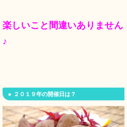
楽しいこと間違いありません
♪
２０１９年の開催日は？