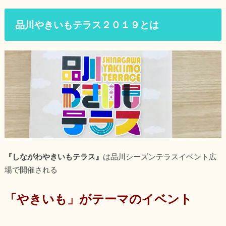
品川やきいもテラス２０１９とは
『しながわやきいもテラス』
は品川シーズンテラスイベント広
場で開催される
「やきいも」がテーマのイベント