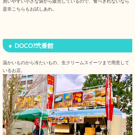
買いやすい小さな袋から販売しているので、食べきれないなら
是非こちらもお試しあれ。
DOCO?弐番館
温かいものから冷たいもの、生クリームスイーツまで用意して
いるお店。