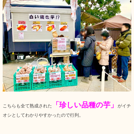
「珍しい品種の芋」
こちらも全て熟成された
がイチ
オシとしてわかりやすかったので行列。