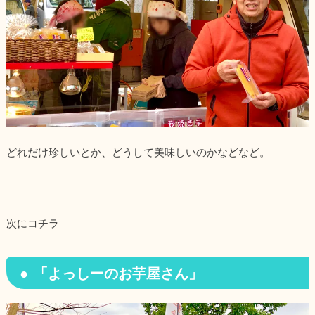
どれだけ珍しいとか、どうして美味しいのかなどなど。
次にコチラ
「よっしーのお芋屋さん」