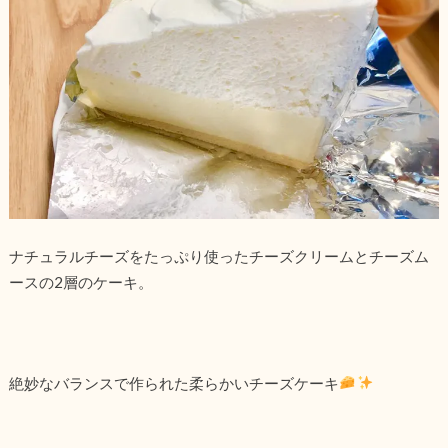
ナチュラルチーズをたっぷり使ったチーズクリームとチーズム
ースの2層のケーキ。
絶妙なバランスで作られた柔らかいチーズケーキ