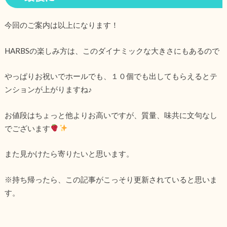
今回のご案内は以上になります！
HARBSの楽しみ方は、このダイナミックな大きさにもあるので
やっぱりお祝いでホールでも、１０個でも出してもらえるとテ
ンションが上がりますね♪
お値段はちょっと他よりお高いですが、質量、味共に文句なし
でございます
また見かけたら寄りたいと思います。
※持ち帰ったら、この記事がこっそり更新されていると思いま
す。