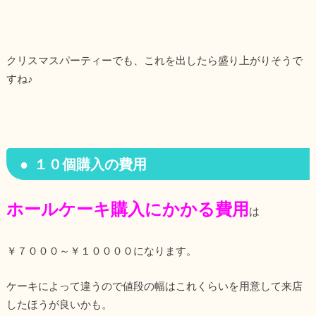
クリスマスパーティーでも、これを出したら盛り上がりそうで
すね♪
１０個購入の費用
ホールケーキ購入にかかる費用
は
￥７０００～￥１００００になります。
ケーキによって違うので値段の幅はこれくらいを用意して来店
したほうが良いかも。