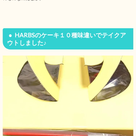
HARBSのケーキ１０種味違いでテイクア
ウトしました♪