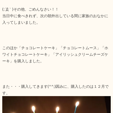
(;´Д｀)その他、ごめんなさい！！
当日中に食べきれず、次の朝外出している間に家族のおなかに
入ってしまいました。
このほか「チョコレートケーキ」「チョコレートムース」「ホ
ワイトチョコレートケーキ」「アイリッシュクリームチーズケ
ーキ」を購入しました。
また・・・購入してきます(^^;)因みに、購入したのは１２月で
す。