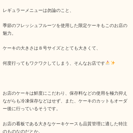
レギュラーメニューは勿論のこと、
季節のフレッシュフルーツを使用した限定ケーキもこのお店の
魅力。
ケーキの大きさは８号サイズととても大きくて、
何度行ってもワクワクしてしまう、そんなお店です
お店のケーキは鮮度にこだわり、保存料などの使用を極力抑え
ながらも冷凍保存などはせず、また、ケーキのカットもオーダ
ー後に行っているそうです。
お店の看板である大きなケーキケースも品質管理に適した特注
のものなのだとか。