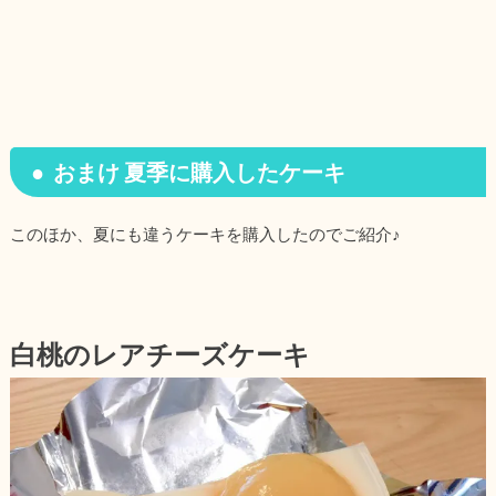
おまけ 夏季に購入したケーキ
このほか、夏にも違うケーキを購入したのでご紹介♪
白桃のレアチーズケーキ