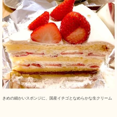
きめの細かいスポンジに、国産イチゴとなめらかな生クリーム