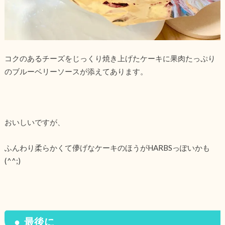
コクのあるチーズをじっくり焼き上げたケーキに果肉たっぷり
のブルーベリーソースが添えてあります。
おいしいですが、
ふんわり柔らかくて儚げなケーキのほうがHARBSっぽいかも
(^^;)
最後に