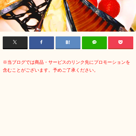
※当ブログでは商品・サービスのリンク先にプロモーションを
含むことがございます。予めご了承ください。