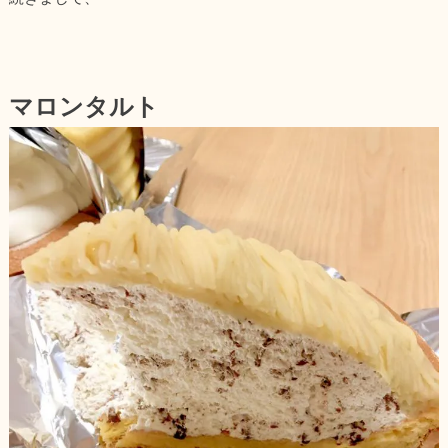
マロンタルト