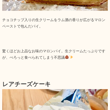
チョコチップ入りの生クリームをラム酒の香りが広がるマロン
ペーストで包んだパイ。
驚くほどお上品なお味のマロンパイ。生クリームたっぷりです
が、ぺろっと食べられてしまう不思議
レアチーズケーキ