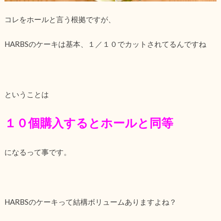
コレをホールと言う根拠ですが、
HARBSのケーキは基本、１／１０でカットされてるんですね
ということは
１０個購入するとホールと同等
になるって事です。
HARBSのケーキって結構ボリュームありますよね？