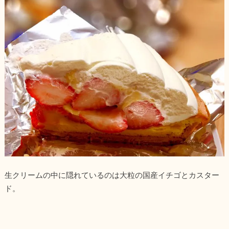
生クリームの中に隠れているのは大粒の国産イチゴとカスター
ド。