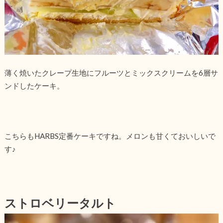
薄く焼いたクレープ生地にフルーツとミックスクリームを6層サ
ンドしたケーキ。
こちらもHARBS定番ケーキですね。メロンも甘くておいしいで
す♪
ストロベリータルト