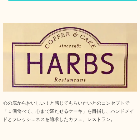
心の底からおいしい！と感じてもらいたいとのコンセプトで
「１個食べて、心まで満たせるケーキ」を目指し、ハンドメイ
ドとフレッシュネスを追求したカフェ、レストラン。