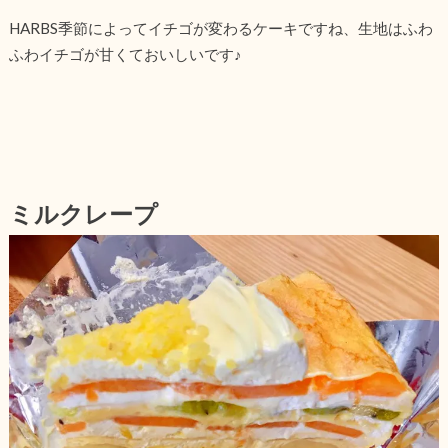
HARBS季節によってイチゴが変わるケーキですね、生地はふわ
ふわイチゴが甘くておいしいです♪
ミルクレープ