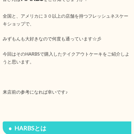
全国と、アメリカに３０以上の店舗を持つフレッシュネスケー
キショップで、
みずもんも大好きなので何度も通っています☆彡
今回はそのHARBSで購入したテイクアウトケーキをご紹介しよ
うと思います。
来店前の参考になれば幸いです♪
HARBSとは