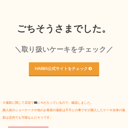
ごちそうさまでした。
＼取り扱いケーキをチェック／
HARBS公式サイトをチェック
※撮影に関して店頭で
に✕が入っているので、確認しました。
購入前のショーケースや他のお客様の撮影は不可との事ですが購入したケーキ自体の撮
影は店内でも可能なんだそうです。