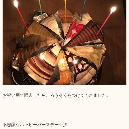
お祝い用で購入したら、ろうそくをつけてくれました。
不思議なハッピーバースデー☆彡