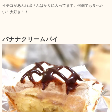
イチゴがあふれ出さんばかりに入ってます。何個でも食べた
い！大好き！！
バナナクリームパイ