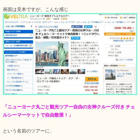
画面は見本ですが、こんな感じ
「ニューヨーク丸ごと観光ツアー自由の女神クルーズ付き チェ
ルシーマーケットで自由散策！」
という名前のツアーに、