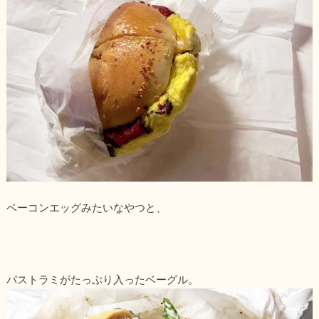
ベーコンエッグみたいなやつと、
パストラミがたっぷり入ったベーグル。