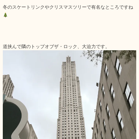
冬のスケートリンクやクリスマスツリーで有名なところですね
道挟んで隣のトップオブザ・ロック、大迫力です。