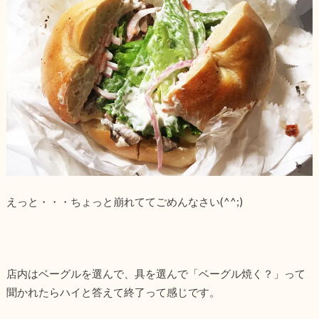
えっと・・・ちょっと崩れててごめんなさい(^^;)
店内はベーグルを選んで、具を選んで「ベーグル焼く？」って
聞かれたらハイと答えて終了って感じです。