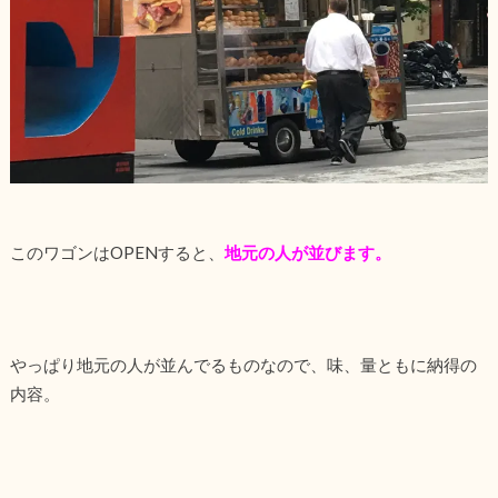
このワゴンはOPENすると、
地元の人が並びます。
やっぱり地元の人が並んでるものなので、味、量ともに納得の
内容。