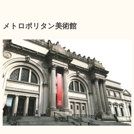
メトロポリタン美術館