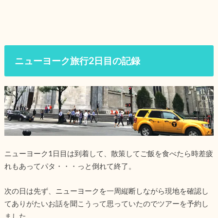
ニューヨーク旅行2日目の記録
ニューヨーク1日目は到着して、散策してご飯を食べたら時差疲
れもあってパタ・・・っと倒れて終了。
次の日は先ず、ニューヨークを一周縦断しながら現地を確認し
てありがたいお話を聞こうって思っていたのでツアーを予約し
ました。