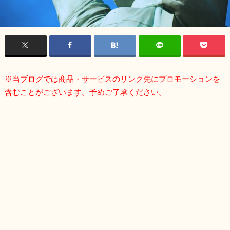
※当ブログでは商品・サービスのリンク先にプロモーションを
含むことがございます。予めご了承ください。