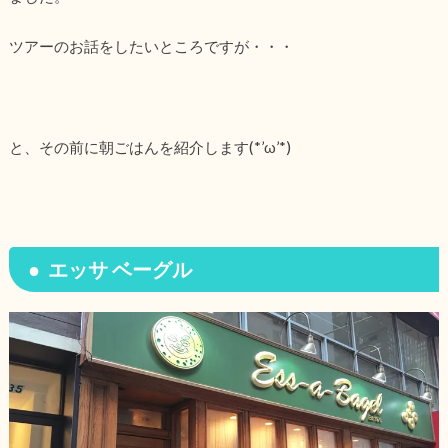
ツアーのお話をしたいところですが・・・
と、その前に朝ごはんを紹介します(*’ω’*)
エッサ ベーグル