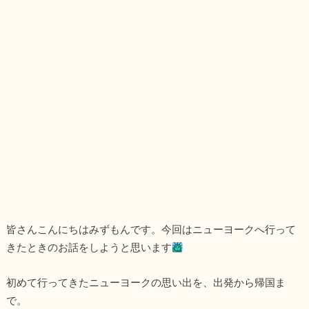
皆さんこんにちはみずもんです。今回はニューヨークへ行って
きたときのお話をしようと思います
初めて行ってきたニューヨークの思い出を、出発から帰国ま
で。