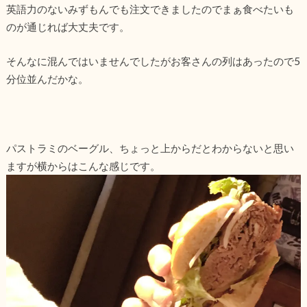
英語力のないみずもんでも注文できましたのでまぁ食べたいも
のが通じれば大丈夫です。
そんなに混んではいませんでしたがお客さんの列はあったので5
分位並んだかな。
パストラミのベーグル、ちょっと上からだとわからないと思い
ますが横からはこんな感じです。