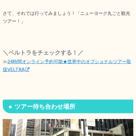
さて、それでは行ってみましょう！「ニューヨーク丸ごと観光
ツアー！」
＼ベルトラをチェックする！／
≫
24時間オンライン予約可能★世界中のオプショナルツアー取
扱VELTRA
ツアー待ち合わせ場所