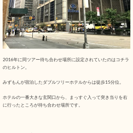
2016年に同ツアー待ち合わせ場所に設定されていたのはコチラ
のヒルトン。
みずもんが宿泊したダブルツリーホテルからは徒歩15分位。
ホテルの一番大きな玄関口から、まっすぐ入って突き当りを右
に行ったところが待ち合わせ場所です。