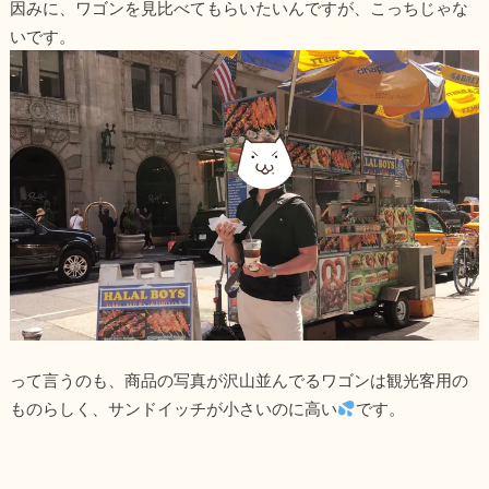
因みに、ワゴンを見比べてもらいたいんですが、こっちじゃな
いです。
って言うのも、商品の写真が沢山並んでるワゴンは観光客用の
ものらしく、サンドイッチが小さいのに高い
です。