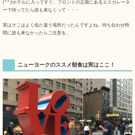
(^^;)ホテルに入ってすぐ、フロントの正面にあるエスカレータ
ーで待ってたら誰も来なくって・・・
実はそこはよく似た違う場所だったんですよね。待ち合わせ時
間に誰も来なかったらご注意を。
ニューヨークのススメ朝食は実はここ！