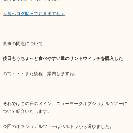
＜食べログ貼っておきますね＞
食事の問題について、
後日もうちょっと食べやすい量のサンドウィッチを購入した
ので・・・また後程、案内しますね。
それではこの日のメイン、ニューヨークオプショナルツアーに
ついて紹介いたします。
今回のオプショナルツアーはベルトラから選びました。