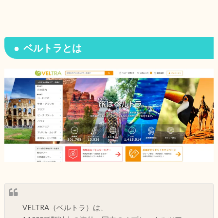
ベルトラとは
VELTRA（ベルトラ）は、