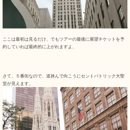
ここは最初は見るだけ、でもツアーの最後に展望チケットを予
約していれば最終的に上がれますよ、
さて、５番街なので、道挟んで向こうにセントパトリック大聖
堂が見えます。