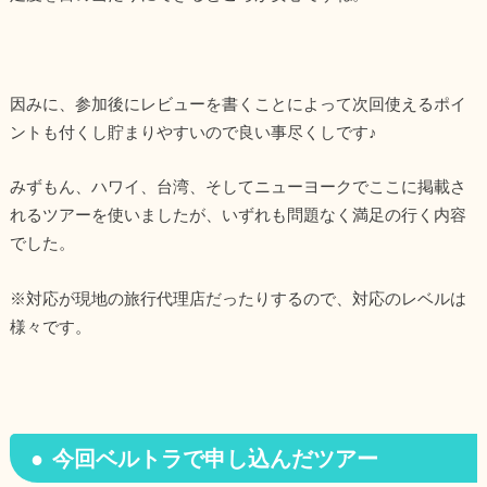
因みに、参加後にレビューを書くことによって次回使えるポイ
ントも付くし貯まりやすいので良い事尽くしです♪
みずもん、ハワイ、台湾、そしてニューヨークでここに掲載さ
れるツアーを使いましたが、いずれも問題なく満足の行く内容
でした。
※対応が現地の旅行代理店だったりするので、対応のレベルは
様々です。
今回ベルトラで申し込んだツアー