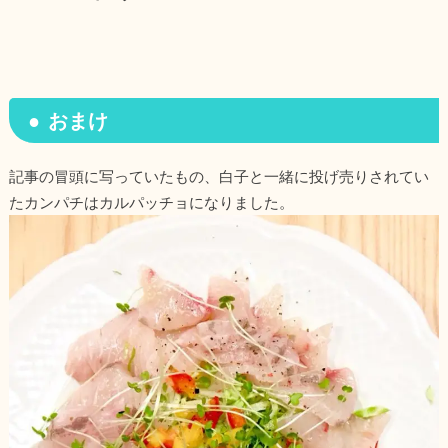
おまけ
記事の冒頭に写っていたもの、白子と一緒に投げ売りされてい
たカンパチはカルパッチョになりました。