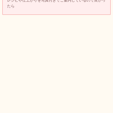
レシピや仕上がりを写真付きでご案内しているので良かっ
たら