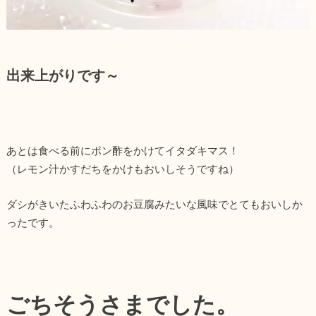
出来上がりです～
あとは食べる前にポン酢をかけてイタダキマス！
（レモン汁かすだちをかけもおいしそうですね）
ダシがきいたふわふわのお豆腐みたいな風味でとてもおいしか
ったです。
ごちそうさまでした。