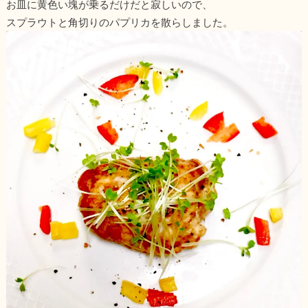
お皿に黄色い塊が乗るだけだと寂しいので、
スプラウトと角切りのパプリカを散らしました。