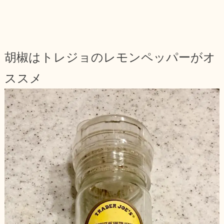
胡椒はトレジョのレモンペッパーがオ
ススメ