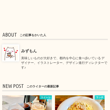
ABOUT
この記事をかいた人
みずもん
美味しいものが大好きで、都内を中心に食べ歩いている デ
ザイナー、イラストレーター、デザイン進行ディレクターで
す♪
NEW POST
このライターの最新記事
スイーツ
ランチ