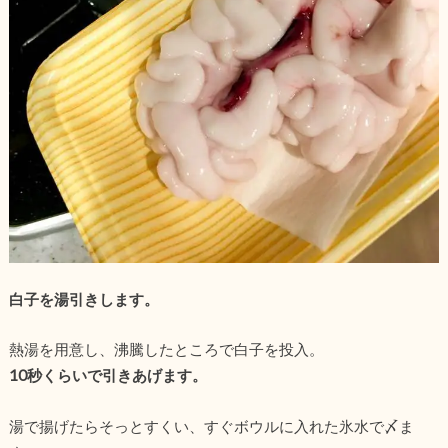
白子を湯引きします。
熱湯を用意し、沸騰したところで白子を投入。
10秒くらいで引きあげます。
湯で揚げたらそっとすくい、すぐボウルに入れた氷水で〆ま