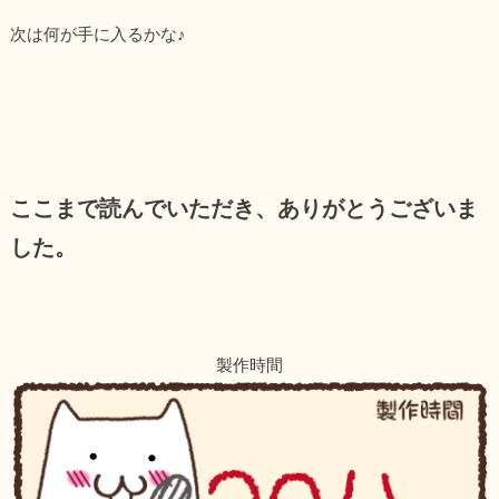
次は何が手に入るかな♪
ここまで読んでいただき、ありがとうございま
した。
製作時間