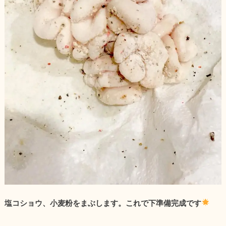
塩コショウ、小麦粉をまぶします。これで下準備完成です