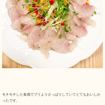
モチモチした食感でブリよりさっぱりしていてとてもおいしか
ったです。