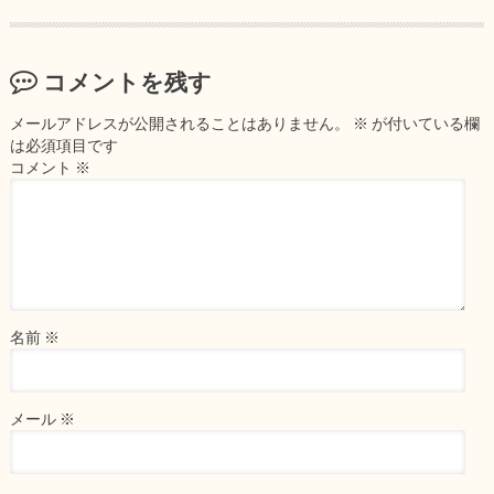
コメントを残す
メールアドレスが公開されることはありません。
※
が付いている欄
は必須項目です
コメント
※
名前
※
メール
※