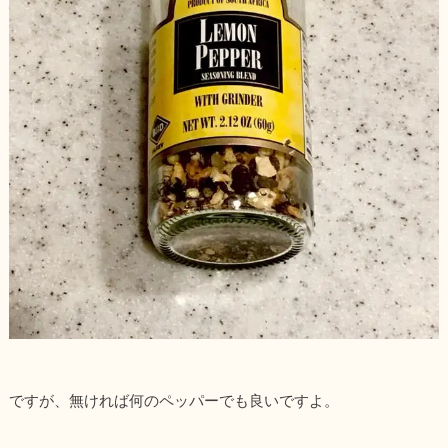
ですが、無ければ何のペッパーでも良いですよ。