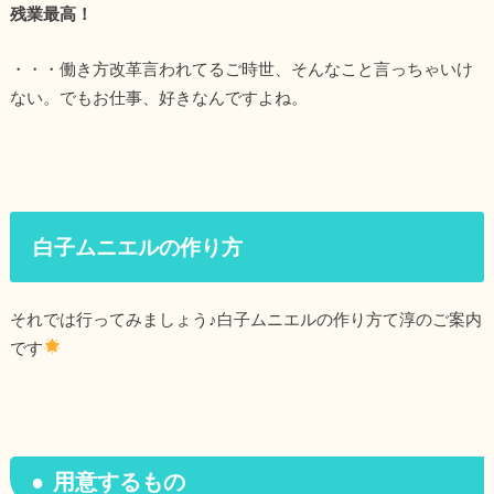
残業最高！
・・・働き方改革言われてるご時世、そんなこと言っちゃいけ
ない。でもお仕事、好きなんですよね。
白子ムニエルの作り方
それでは行ってみましょう♪白子ムニエルの作り方て淳のご案内
です
用意するもの