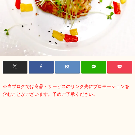
※当ブログでは商品・サービスのリンク先にプロモーションを
含むことがございます。予めご了承ください。