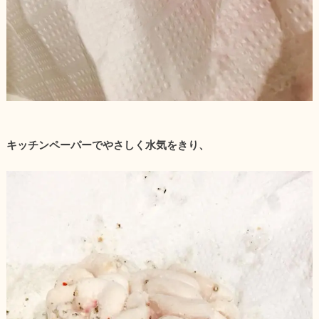
キッチンペーパーでやさしく水気をきり、