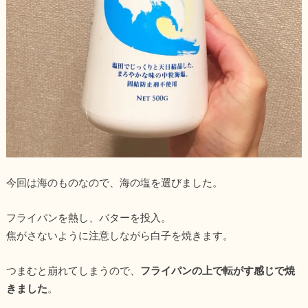
今回は海のものなので、海の塩を選びました。
フライパンを熱し、バターを投入。
焦がさないように注意しながら白子を焼きます。
つまむと崩れてしまうので、
フライパンの上で転がす感じで焼
きました
。