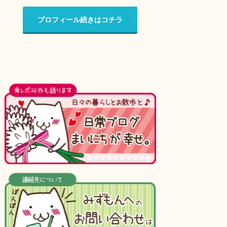
プロフィール続きはコチラ