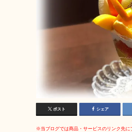
ポスト
シェア
※当ブログでは商品・サービスのリンク先に