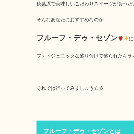
秋葉原で美味しいこだわりスイーツが食べた
そんなあなたにおすすめなのが
フルーフ・デゥ・セゾン
に
フォトジェニックな盛り付けで盛られたキラ
それでは行ってみましょう☆彡
フルーフ・デゥ・セゾンとは