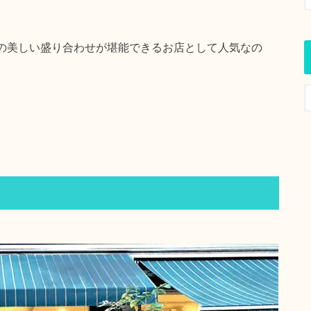
の美しい盛り合わせが堪能できるお店として人気なの