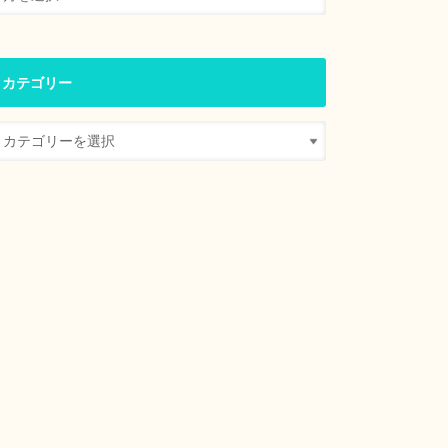
カテゴリー