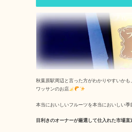
秋葉原駅周辺と言った方がわかりやすいかも
ワッサンのお店
本当においしいフルーツを本当においしい季
目利きのオーナーが厳選して仕入れた市場直