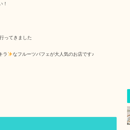
い！
行ってきました
キラ
なフルーツパフェが大人気のお店です♪