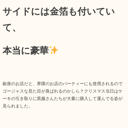
サイドには金箔も付いてい
て、
本当に豪華
銀座のお店だと、界隈のお店のパーティーにも使用されるので
ゴージャスな見た目が喜ばれるのかしら？クリスマス当日はケ
ーキの引き取りに黒服さんたちが大量に購入して運んでる姿が
見られました。