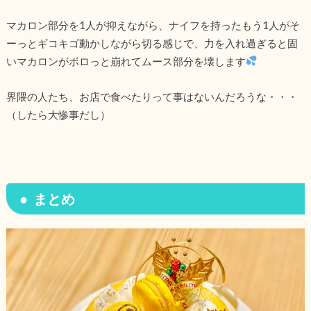
マカロン部分を1人が抑えながら、ナイフを持ったもう1人がそ
ーっとギコキゴ動かしながら切る感じで、力を入れ過ぎると固
いマカロンがボロっと崩れてムース部分を壊します
界隈の人たち、お店で食べたりって事はないんだろうな・・・
（したら大惨事だし）
まとめ