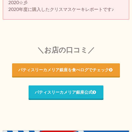
2020☆彡
2020年度に購入したクリスマスケーキレポートです♪
＼お店の口コミ／
パティスリーカメリア銀座を食べログでチェック
パティスリーカメリア銀座公式