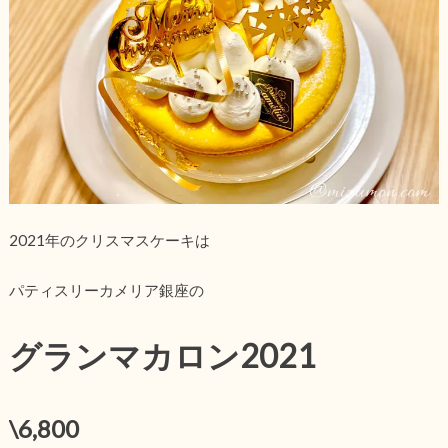
2021年のクリスマスケーキは
パティスリーカメリア銀座の
グランマカロン2021
\6,800