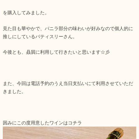
を購入してみました。
見た目も華やかで、バニラ部分の味わいが好みなので個人的に
推しにしているパティスリーさん。
今後とも、贔屓に利用して行きたいと思います☆彡
また、今回は電話予約のうえ当日支払いにて利用させていただ
きました。
因みにこの度用意したワインはコチラ