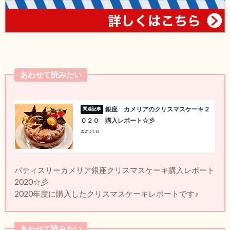
あわせて読みたい
銀座 カメリアのクリスマスケーキ２
０２０ 購入レポート☆彡
2021.01.12
パティスリーカメリア銀座クリスマスケーキ購入レポート
2020☆彡
2020年度に購入したクリスマスケーキレポートです♪
あわせて読みたい