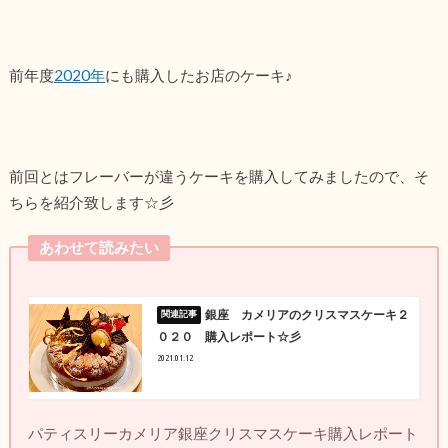
前年度
2020年
にも購入したお店のケーキ♪
前回とはフレーバーが違うケーキを購入してみましたので、そ
ちらを紹介致します☆彡
あわせて読みたい
銀座 カメリアのクリスマスケーキ２
０２０ 購入レポート☆彡
2021.01.12
パティスリーカメリア銀座クリスマスケーキ購入レポート