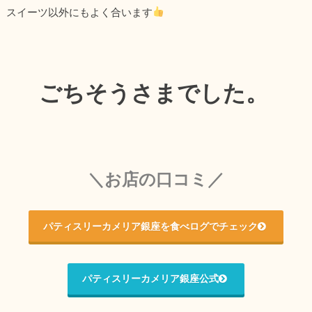
スイーツ以外にもよく合います
ごちそうさまでした。
＼お店の口コミ／
パティスリーカメリア銀座を食べログでチェック
パティスリーカメリア銀座公式