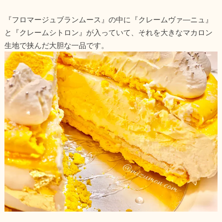
『フロマージュブランムース』の中に『クレームヴァ―ニュ』
と『クレームシトロン』が入っていて、それを大きなマカロン
生地で挟んだ大胆な一品です。