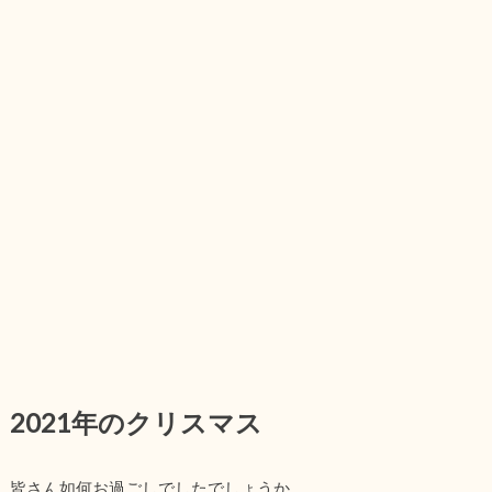
2021年のクリスマス
皆さん如何お過ごしでしたでしょうか。