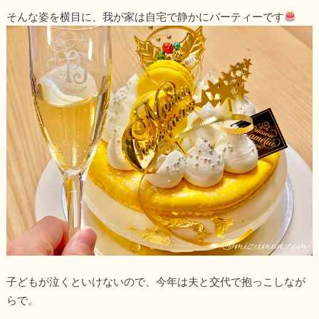
そんな姿を横目に、我が家は自宅で静かにパーティーです
子どもが泣くといけないので、今年は夫と交代で抱っこしなが
らで。