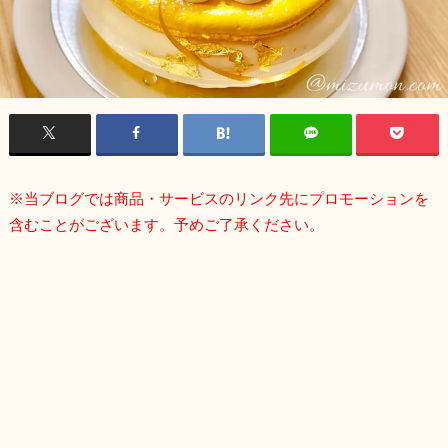
※当ブログでは商品・サービスのリンク先にプロモーションを
含むことがございます。予めご了承ください。