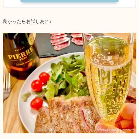
良かったらお試しあれ♪