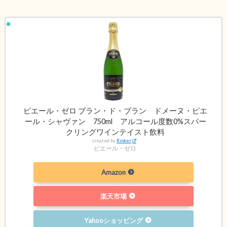
ピエール・ゼロ ブラン・ド・ブラン ドメーヌ・ピエ
ール・シャヴァン 750ml アルコール度数0%スパー
クリングワインテイスト飲料
created by
Rinker
ピエール・ゼロ
Amazon
楽天市場
Yahooショッピング