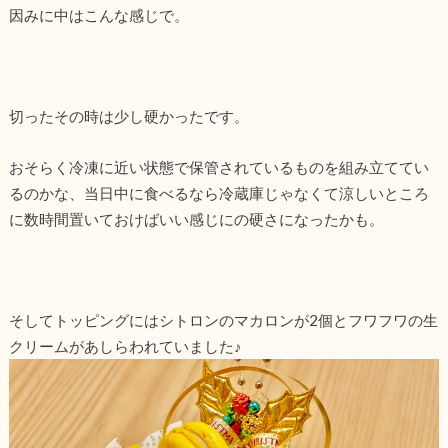
因みに中はこんな感じで。
切ったその時は少し硬かったです。
おそらく冷凍に近い状態で保管されているものを組み立ててい
るのかな、当日中に食べるなら冷蔵庫じゃなくて涼しいところ
に数時間置いておけばいい感じにの硬さになったかも。
そしてトッピングにはシトロンのマカロンが2個とフワフワの生
クリームがあしらわれていました♪