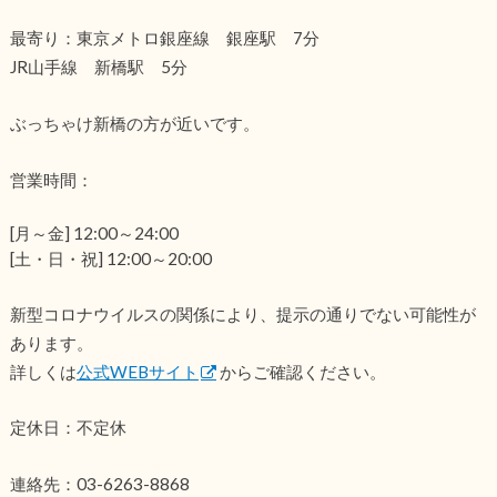
最寄り：東京メトロ銀座線 銀座駅 7分
JR山手線 新橋駅 5分
ぶっちゃけ新橋の方が近いです。
営業時間：
[月～金] 12:00～24:00
[土・日・祝] 12:00～20:00
新型コロナウイルスの関係により、提示の通りでない可能性が
あります。
詳しくは
公式WEBサイト
からご確認ください。
定休日：不定休
連絡先：03-6263-8868