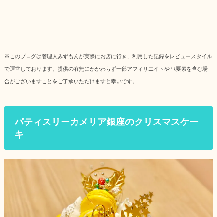
※このブログは管理人みずもんが実際にお店に行き、利用した記録をレビュースタイル
で運営しております。提供の有無にかかわらず一部アフィリエイトやPR要素を含む場
合がございますことをご了承いただけますと幸いです。
パティスリーカメリア銀座のクリスマスケー
キ