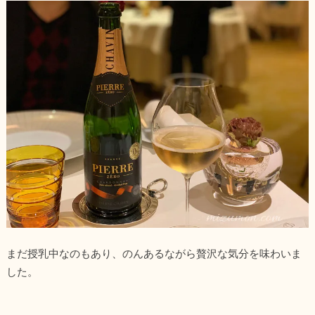
まだ授乳中なのもあり、のんあるながら贅沢な気分を味わいま
した。