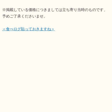
※掲載している価格につきましては立ち寄り当時のものです、
予めご了承くださいませ。
＜食べログ貼っておきますね＞