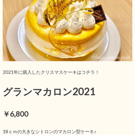
2021年に購入したクリスマスケーキはコチラ！
グランマカロン2021
￥6,800
18ｃｍの大きなシトロンのマカロン型ケーキ♪