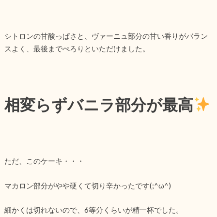
シトロンの甘酸っぱさと、ヴァーニュ部分の甘い香りがバラン
スよく、最後までぺろりといただけました。
相変らずバニラ部分が最高
ただ、このケーキ・・・
マカロン部分がやや硬くて切り辛かったです(;^ω^)
細かくは切れないので、6等分くらいが精一杯でした。