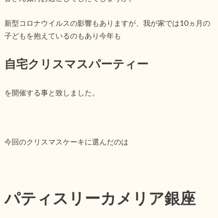
新型コロナウイルスの影響もありますが、我が家では10ヵ月の
子どもを抱えているのもあり今年も
自宅クリスマスパーティー
を開催する事と致しました。
今回のクリスマスケーキに選んだのは
パティスリーカメリア銀座