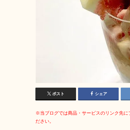
ポスト
シェア
※当ブログでは商品・サービスのリンク先に
ださい。