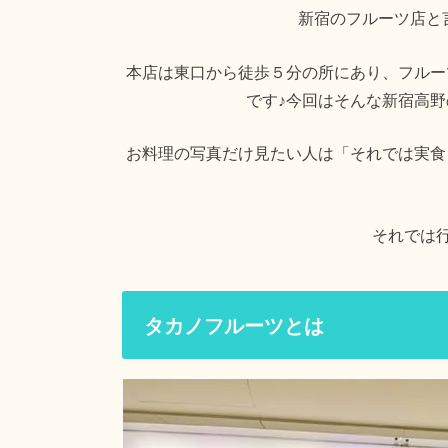
新宿のフルーツ店と
本店は東口から徒歩５分の所にあり、フルー
です♪今回はそんな新宿高野
お料理の写真だけ見たい人は「それでは実食
それでは
タカノフルーツとは