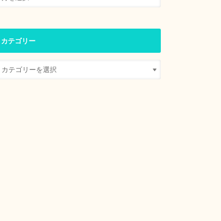
カテゴリー