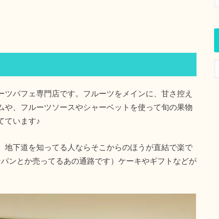
ーツパフェ専門店です。フルーツをメインに、甘さ控え
ムや、フルーツソースやシャーベットを使って旬の果物
てています♪
、地下道を知ってる人ならそこからのほうが直結で楽で
ンパンとか売ってるあの通路です）ケーキやギフトなどが