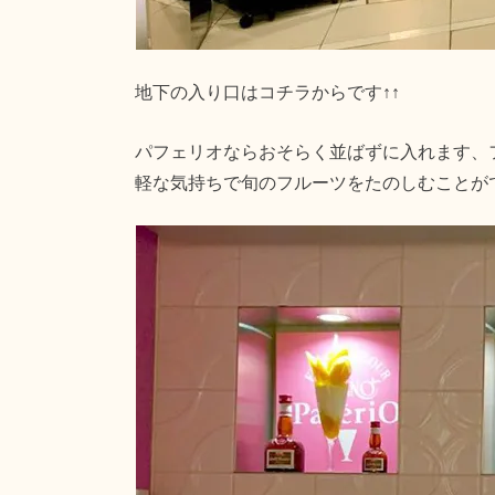
地下の入り口はコチラからです↑↑
パフェリオならおそらく並ばずに入れます、
軽な気持ちで旬のフルーツをたのしむことが