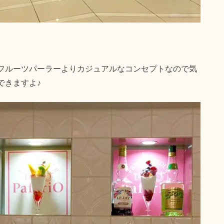
フルーツパーラーよりカジュアルなコンセプトなので気
できますよ♪