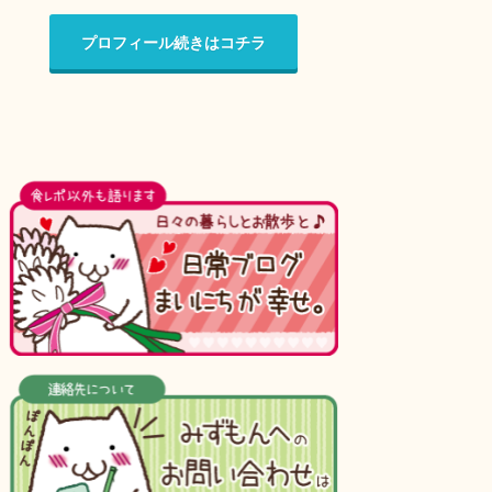
プロフィール続きはコチラ