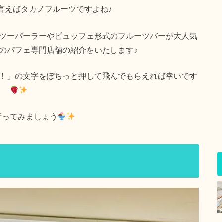
言えばタカノフルーツですよね♪
ツーパーラーやビュッフェ形式のフルーツバーが大人気
のパフェ専門店舗の紹介をいたします♪
！」の文字をぽちっと押して飛んでもらえれば幸いです
行ってみましょう