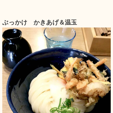
ぶっかけ かきあげ＆温玉