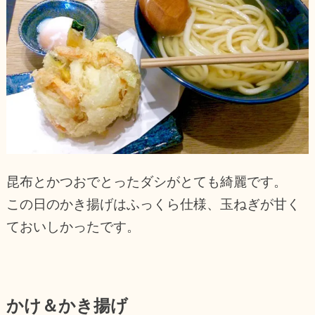
昆布とかつおでとったダシがとても綺麗です。
この日のかき揚げはふっくら仕様、玉ねぎが甘く
ておいしかったです。
かけ＆かき揚げ