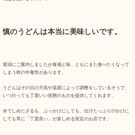
慎のうどんは本当に美味しいです。
冒頭にご案内しましたが食感と味、ともにまた食べたくなって
しまう程の中毒性があります。
うどんはその日の天気や温度によって調整をしているそうで、
いつ行っても丁度いい状態のものを提供してくれます。
水でしめたざるも、ぶっかけにしても、出汁たっぷりのかけに
しても常に「丁度良い」が楽しめる安定のお店です。