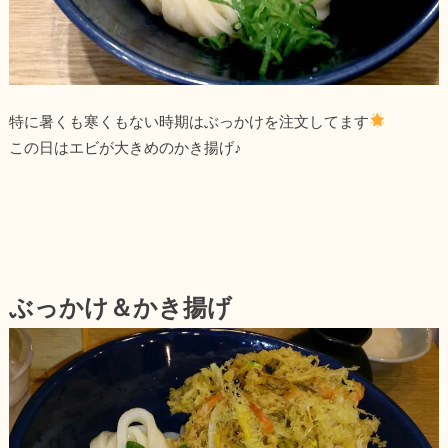
特に暑くも寒くもない時期はぶっかけを注文してます
この日はエビが大きめのかき揚げ♪
ぶっかけ＆かき揚げ