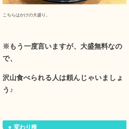
こちらはかけの大盛り。
※もう一度言いますが、大盛無料なの
で、
沢山食べられる人は頼んじゃいましょ
う♪
変わり種