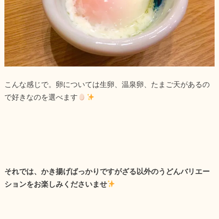
こんな感じで。卵については生卵、温泉卵、たまご天があるの
で好きなのを選べます
それでは、かき揚げばっかりですがざる以外のうどんバリエー
ションをお楽しみくださいませ