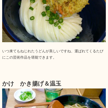
いつ来てもねじれたうどんが美しいですね、運ばれてくるたび
にこの芸術作品を堪能できます。
かけ かき揚げ＆温玉