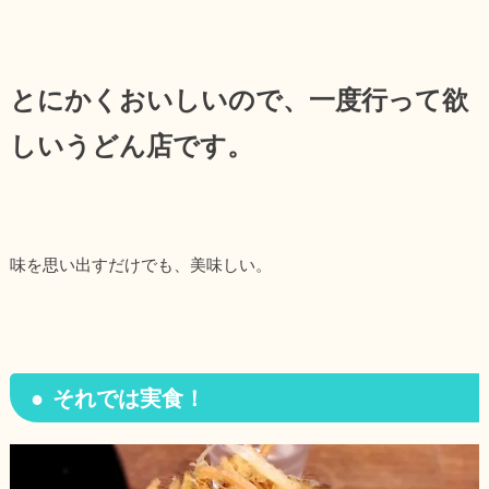
とにかくおいしいので、一度行って欲
しいうどん店です。
味を思い出すだけでも、美味しい。
それでは実食！