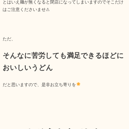
とはいえ麺が無くなると閉店になってしまいますのでそこだけ
はご注意くださいませ⚠
ただ、
そんなに苦労しても満足できるほどに
おいしいうどん
だと思いますので、是非お立ち寄りを