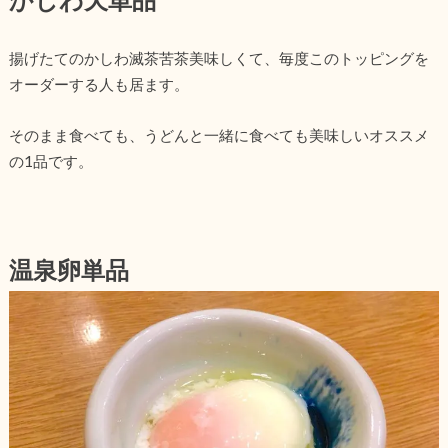
揚げたてのかしわ滅茶苦茶美味しくて、毎度このトッピングを
オーダーする人も居ます。
そのまま食べても、うどんと一緒に食べても美味しいオススメ
の1品です。
温泉卵単品