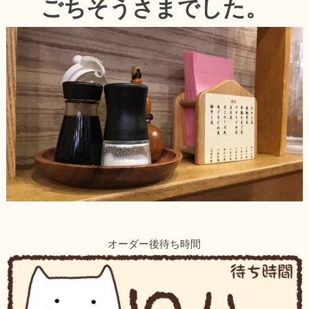
ごちそうさまでした。
オーダー後待ち時間