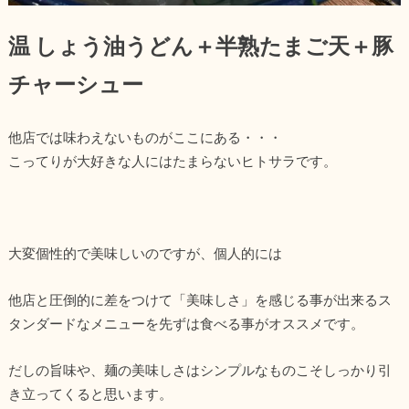
温 しょう油うどん＋半熟たまご天＋豚
チャーシュー
他店では味わえないものがここにある・・・
こってりが大好きな人にはたまらないヒトサラです。
大変個性的で美味しいのですが、個人的には
他店と圧倒的に差をつけて「美味しさ」を感じる事が出来るス
タンダードなメニューを先ずは食べる事がオススメです。
だしの旨味や、麺の美味しさはシンプルなものこそしっかり引
き立ってくると思います。