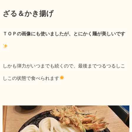
ざる＆かき揚げ
ＴＯＰの画像にも使いましたが、とにかく麺が美しいです
しかも弾力がいつまでも続くので、最後までつるつるしこ
しこの状態で食べられます