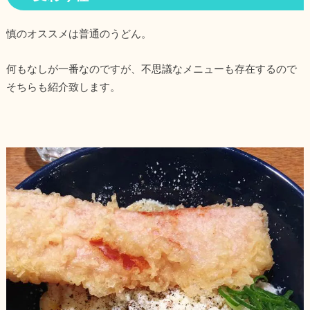
慎のオススメは普通のうどん。
何もなしが一番なのですが、不思議なメニューも存在するので
そちらも紹介致します。