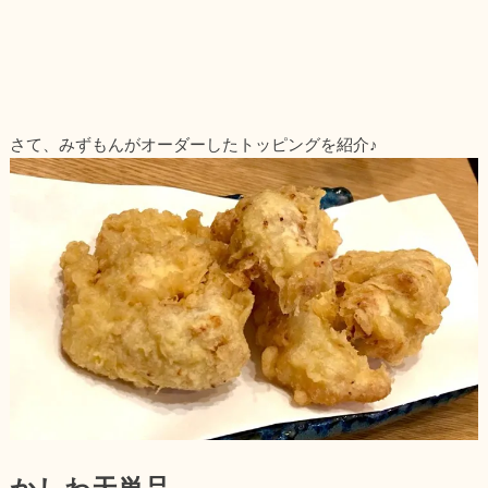
さて、みずもんがオーダーしたトッピングを紹介♪
かしわ天単品