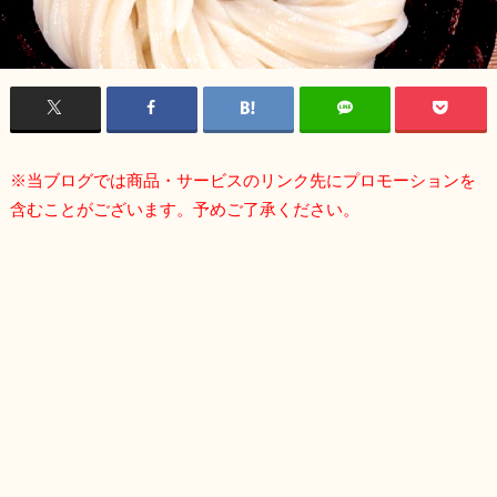
※当ブログでは商品・サービスのリンク先にプロモーションを
含むことがございます。予めご了承ください。