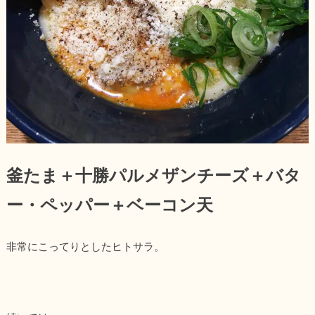
釜たま＋十勝パルメザンチーズ＋バタ
ー・ペッパー＋ベーコン天
非常にこってりとしたヒトサラ。