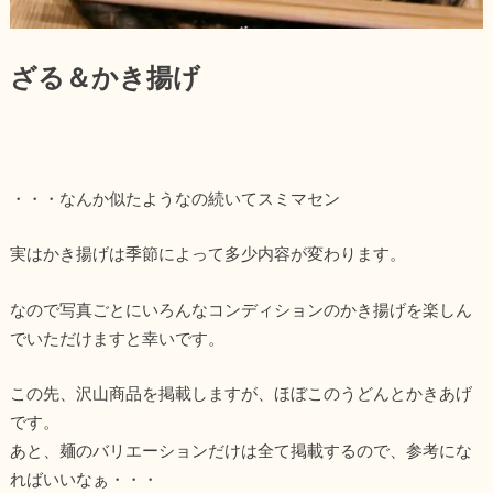
ざる＆かき揚げ
・・・なんか似たようなの続いてスミマセン
実はかき揚げは季節によって多少内容が変わります。
なので写真ごとにいろんなコンディションのかき揚げを楽しん
でいただけますと幸いです。
この先、沢山商品を掲載しますが、ほぼこのうどんとかきあげ
です。
あと、麺のバリエーションだけは全て掲載するので、参考にな
ればいいなぁ・・・