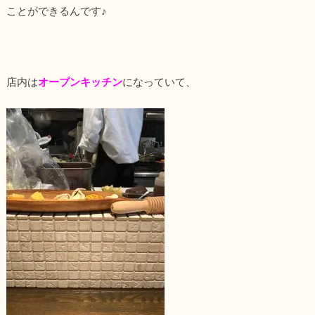
ことができるんです♪
店内は
オープンキッチン
になっていて、