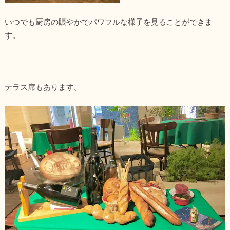
いつでも厨房の賑やかでパワフルな様子を見ることができま
す。
テラス席もあります。