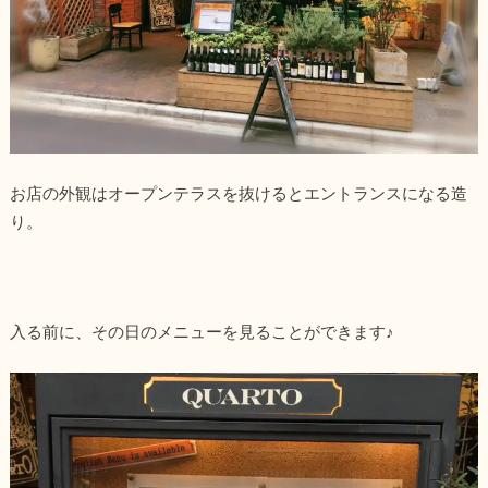
お店の外観はオープンテラスを抜けるとエントランスになる造
り。
入る前に、その日のメニューを見ることができます♪