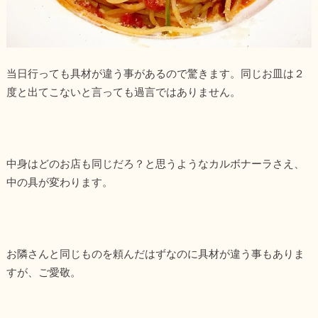
当日行っても具材が違う事があるので驚きます。同じお皿は２
度と出てこないと言っても過言ではありません。
中身はどのお店も同じだろ？と思うようなカルボナーラさえ、
中の具が変わります。
お隣さんと同じものを頼んだはずなのに具材が違う事もありま
すが、ご愛敬。