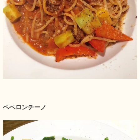
ペペロンチーノ