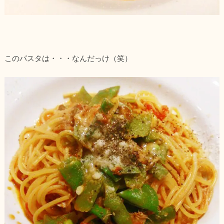
このパスタは・・・なんだっけ（笑）