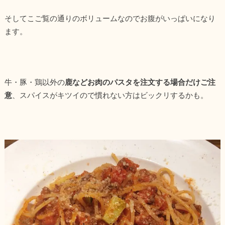
そしてこご覧の通りのボリュームなのでお腹がいっぱいになり
ます。
牛・豚・鶏以外の
鹿などお肉のパスタを注文する場合だけご注
意
、スパイスがキツイので慣れない方はビックリするかも。