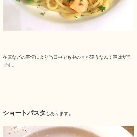
在庫などの事情により当日中でも中の具が違うなんて事はザラ
です。
ショートパスタ
もあります。