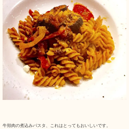
牛頬肉の煮込みパスタ、これはとってもおいしいです。