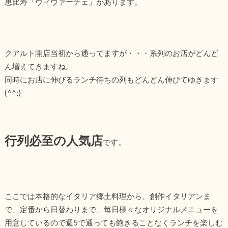
恵比寿「ヴィヴァーチェ」があります。
クアルト開店当初から通ってますが・・・系列のお店がどんど
ん増えてきますね。
同時にお店に伸びるランチ待ちの列もどんどん伸びてゆきます
(^^;)
行列必至の人気店
です。
ここでは本格的なイタリア郷土料理から、創作イタリアンま
で、定番から日替わりまで、毎日様々なオリジナルメニューを
用意しているので週5で通っても飽きることなくランチを楽しむ