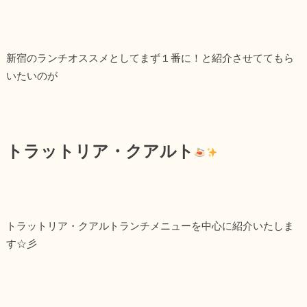
新宿のランチオススメとしてまず１番に！と紹介させててもら
いたいのが
トラットリア・クアルト
トラットリア・クアルトランチメニューを中心に紹介いたしま
す☆彡