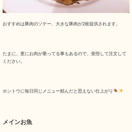
おすすめは豚肉のソテー、大きな豚肉が2枚提供されます。
たまに、更にお肉が乗ってる事もあるので、覚悟して注文して
ください。
ホントウに毎日同じメニュー頼んだと思えない仕上がり
メインお魚