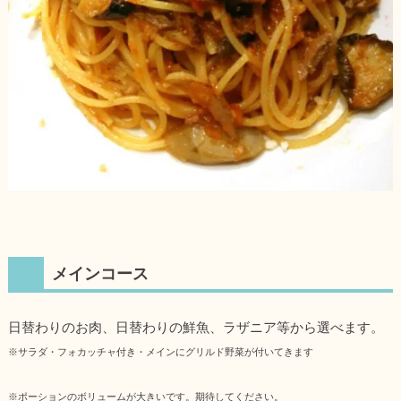
メインコース
日替わりのお肉、日替わりの鮮魚、ラザニア等から選べます。
※サラダ・フォカッチャ付き・メインにグリルド野菜が付いてきます
※ポーションのボリュームが大きいです。期待してください。