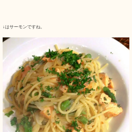
↓はサーモンですね。