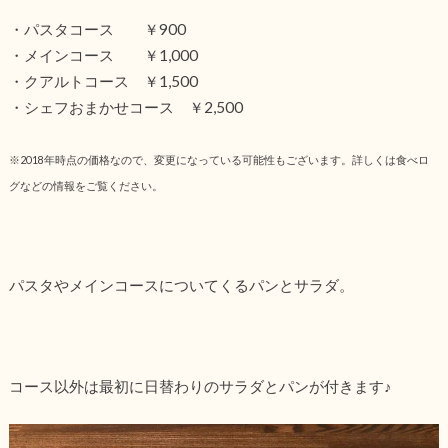
・パスタコース ￥900
・メインコース ￥1,000
・クアルトコース ￥1,500
・シェフおまかせコース ￥2,500
※2018年時点の価格なので、変更になっている可能性もございます。詳しくは食べロ
グなどの情報をご覧ください。
パスタやメインコースについてくるパンとサラダ。
コース以外は最初に日替わりのサラダとパンが付きます♪