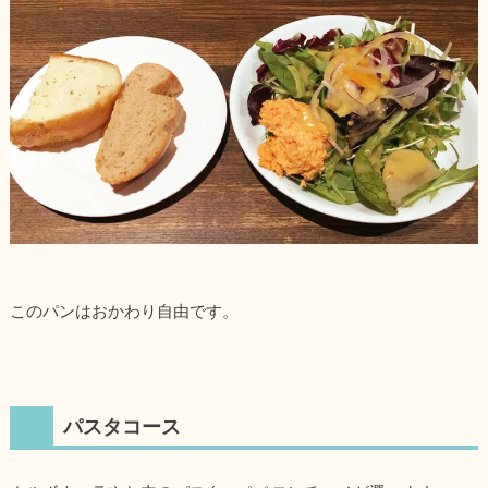
このパンはおかわり自由です。
パスタコース