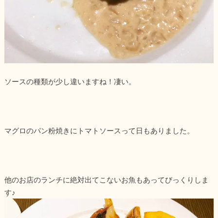
ソースの種類が少し違いますね！凄い。
マグロのパン粉焼きにトマトソースって日もありました。
他のお店のランチに絶対出てこないお魚もあってびっくりしま
す♪