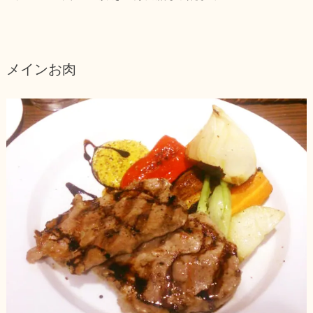
メインお肉