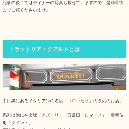
記事の後半ではディナーの写真も載せていますので、是非最後
までご覧くださいませ♪
トラットリア・クアルトとは
中目黒にあるイタリアンの名店「コロッセオ」の系列のお店。
系列は他に神楽坂「アズーリ」、五反田「ロマーノ」、歌舞伎
町「クイント」、