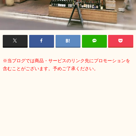
※当ブログでは商品・サービスのリンク先にプロモーションを
含むことがございます。予めご了承ください。