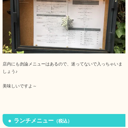
店内にも勿論メニューはあるので、迷ってないで入っちゃいま
しょう♪
美味しいですよ～
ランチメニュー
（税込）