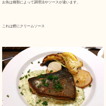
お魚は種類によって調理法やソースが違います。
これは鰹にクリームソース