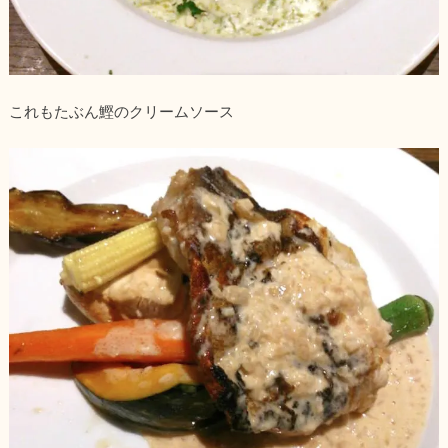
これもたぶん鰹のクリームソース